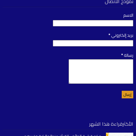
نموذج الاتصال
الاسم
بريد إلكتروني
*
رسالة
*
الأكثرقراءة هذا الشهر