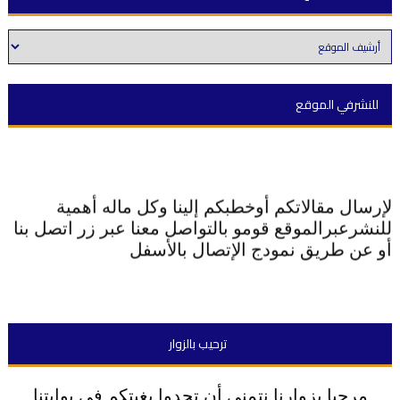
للنشرفي الموقع
لإرسال مقالاتكم أوخطبكم إلينا وكل ماله أهمية
للنشرعبرالموقع قومو بالتواصل معنا عبر زر اتصل بنا
أو عن طريق نمودج الإتصال بالأسفل
ترحيب بالزوار
مرحبا بزوارنا نتمنى أن تجدوا بغيتكم في بوابتنا