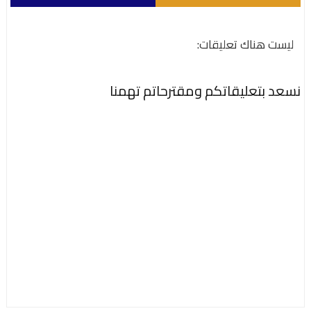
ليست هناك تعليقات:
نسعد بتعليقاتكم ومقترحاتم تهمنا