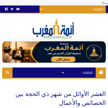
-->
العشر الأوائل من شهر ذي الحجة بين
الخصائص والأعمال