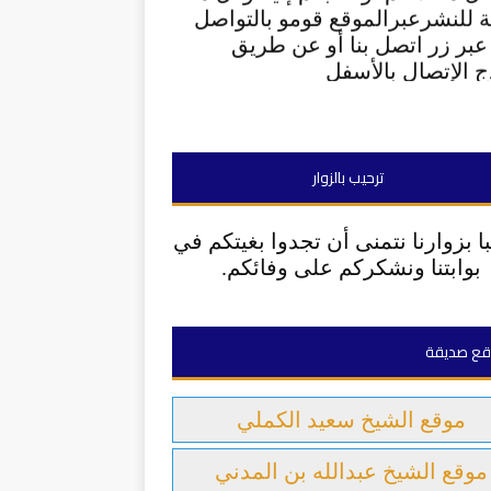
ة للنشرعبرالموقع قومو بالتواصل
 عبر زر اتصل بنا أو عن طريق
ج الإتصال بالأسفل
ترحيب بالزوار
ا بزوارنا نتمنى أن تجدوا بغيتكم في
بوابتنا ونشكركم على وفائكم.
قع صديقة
موقع الشيخ سعيد الكملي
موقع الشيخ عبدالله بن المدني