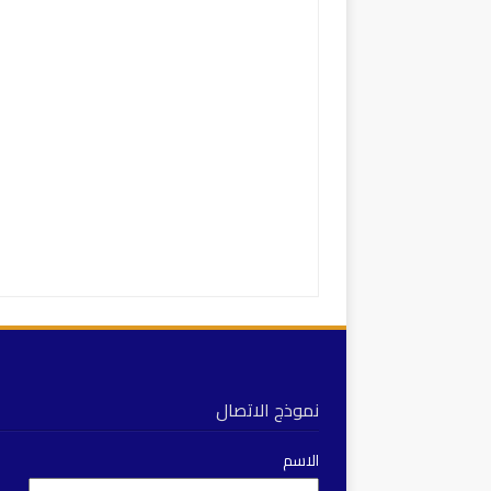
نموذج الاتصال
الاسم