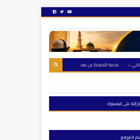
الكي
منصة التحفيظ عن بعد
 إلينا على فيسبوك
ام الموقع