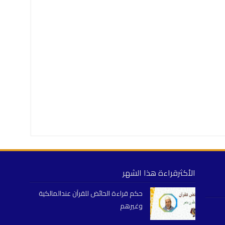
الأكثرقراءة هذا الشهر
حكم قراءة الحائض للقرآن عندالمالكية
وغيرهم